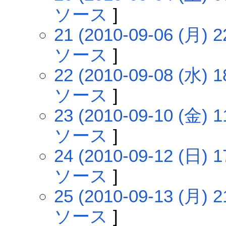
ソース
]
21 (2010-09-06 (月) 2
ソース
]
22 (2010-09-08 (水) 1
ソース
]
23 (2010-09-10 (金) 1
ソース
]
24 (2010-09-12 (日) 1
ソース
]
25 (2010-09-13 (月) 2
ソース
]