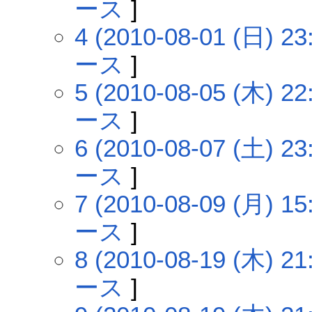
ース
]
4 (2010-08-01 (日) 23
ース
]
5 (2010-08-05 (木) 22
ース
]
6 (2010-08-07 (土) 23
ース
]
7 (2010-08-09 (月) 15
ース
]
8 (2010-08-19 (木) 21
ース
]