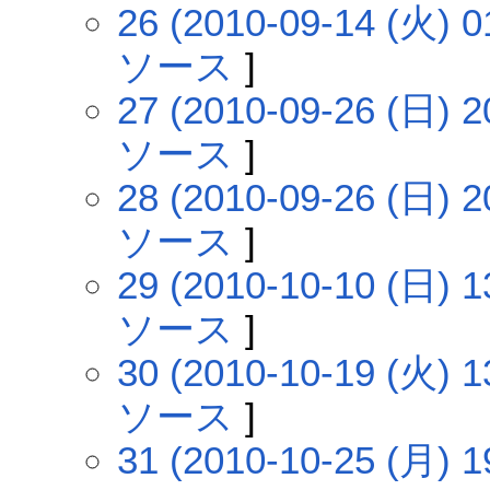
26 (2010-09-14 (火) 0
ソース
]
27 (2010-09-26 (日) 2
ソース
]
28 (2010-09-26 (日) 2
ソース
]
29 (2010-10-10 (日) 1
ソース
]
30 (2010-10-19 (火) 1
ソース
]
31 (2010-10-25 (月) 1