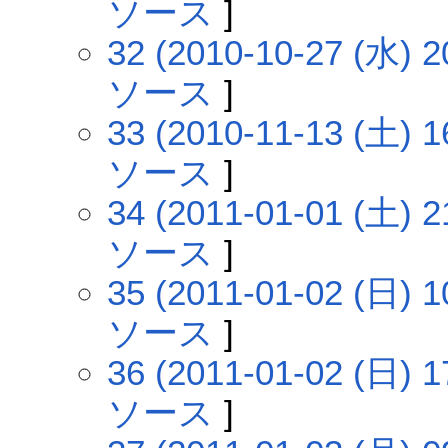
ソース
]
32 (2010-10-27 (水) 2
ソース
]
33 (2010-11-13 (土) 1
ソース
]
34 (2011-01-01 (土) 2
ソース
]
35 (2011-01-02 (日) 1
ソース
]
36 (2011-01-02 (日) 1
ソース
]