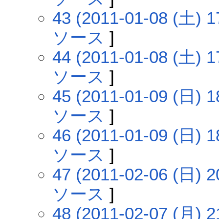
43 (2011-01-08 (土) 1
ソース
]
44 (2011-01-08 (土) 1
ソース
]
45 (2011-01-09 (日) 1
ソース
]
46 (2011-01-09 (日) 1
ソース
]
47 (2011-02-06 (日) 2
ソース
]
48 (2011-02-07 (月) 2