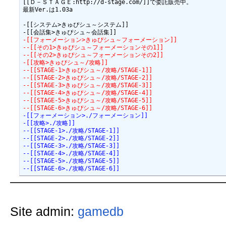
[[Ｄ－ＳＴＡＧＥ:http://d-stage.com/]]で委託販売中。

最新Ver.は1.03a

-[[システム>きゅぴシュ～システム]]

-[[フォーメーション>きゅぴシュ～フォーメーション]]
--[[その1>きゅぴシュ～フォーメーションその1]]
--[[その2>きゅぴシュ～フォーメーションその2]]
-[[攻略>きゅぴシュ～/攻略]]
--[[STAGE-1>きゅぴシュ～/攻略/STAGE-1]]
--[[STAGE-2>きゅぴシュ～/攻略/STAGE-2]]
--[[STAGE-3>きゅぴシュ～/攻略/STAGE-3]]
--[[STAGE-4>きゅぴシュ～/攻略/STAGE-4]]
--[[STAGE-5>きゅぴシュ～/攻略/STAGE-5]]
--[[STAGE-6>きゅぴシュ～/攻略/STAGE-6]]
-[[フォーメーション>./フォーメーション]]
-[[攻略>./攻略]]
--[[STAGE-1>./攻略/STAGE-1]]
--[[STAGE-2>./攻略/STAGE-2]]
--[[STAGE-3>./攻略/STAGE-3]]
--[[STAGE-4>./攻略/STAGE-4]]
--[[STAGE-5>./攻略/STAGE-5]]
--[[STAGE-6>./攻略/STAGE-6]]
Site admin:
gamedb