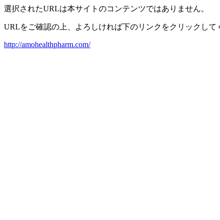
選択されたURLは本サイトのコンテンツではありません。
URLをご確認の上、よろしければ下のリンクをクリックして
http://amohealthpharm.com/