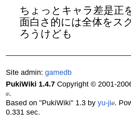
ちょっとキャラ差是正
面白さ的には全体をス
ろうけども
Site admin:
gamedb
PukiWiki 1.4.7
Copyright © 2001-20
.
Based on "PukiWiki" 1.3 by
yu-ji
. Po
0.331 sec.