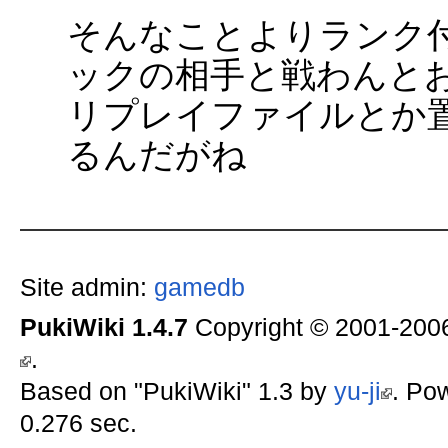
そんなことよりランク
ックの相手と戦わんと
リプレイファイルとか
るんだがね
Site admin:
gamedb
PukiWiki 1.4.7
Copyright © 2001-20
.
Based on "PukiWiki" 1.3 by
yu-ji
. Po
0.276 sec.