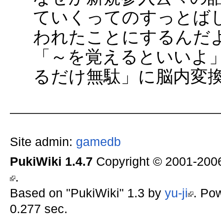
ていくってのすっとば
われたことにするんだ
「～を覚えるといいよ
るだけ無駄」に脳内変
Site admin:
gamedb
PukiWiki 1.4.7
Copyright © 2001-20
.
Based on "PukiWiki" 1.3 by
yu-ji
. Po
0.277 sec.