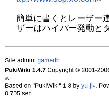
簡単に書くとレーザー
ザーはハイパー発動と
Site admin:
gamedb
PukiWiki 1.4.7
Copyright © 2001-20
.
Based on "PukiWiki" 1.3 by
yu-ji
. Po
0.705 sec.