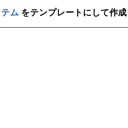
ステム
をテンプレートにして作成