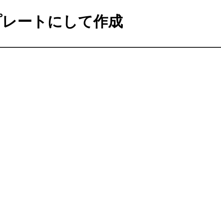
レートにして作成