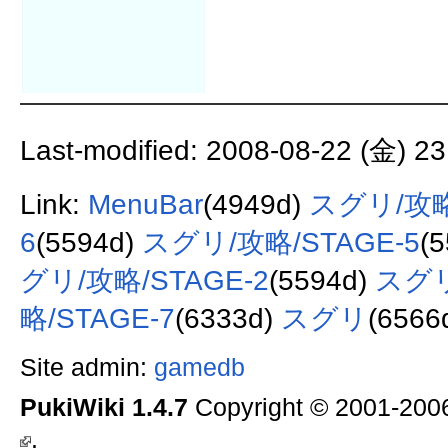
Last-modified: 2008-08-22 (金) 23
Link:
MenuBar
(4949d)
スグリ/攻略/
6
(5594d)
スグリ/攻略/STAGE-5
(
グリ/攻略/STAGE-2
(5594d)
スグリ
略/STAGE-7
(6333d)
スグリ
(6566
Site admin:
gamedb
PukiWiki 1.4.7
Copyright © 2001-20
.