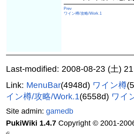
Prev
ワイン樽/攻略/Work.1
Last-modified: 2008-08-23 (土) 21
Link:
MenuBar
(4948d)
ワイン樽
(
イン樽/攻略/Work.1
(6558d)
ワイ
Site admin:
gamedb
PukiWiki 1.4.7
Copyright © 2001-20
.